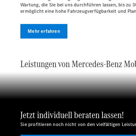
Wartung, die Sie bei uns durchführen lassen, bis zu
ermöglicht eine hohe Fahrzeugverfügbarkeit und Pla
Mehr erfahren
Leistungen von Mercedes-Benz Mob
Jetzt individuell beraten lassen!
Sie profitieren noch nicht von den vielfältigen Leis