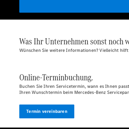
Was Ihr Unternehmen sonst noch w
Wünschen Sie weitere Informationen? Vielleicht hilf
Online-Terminbuchung.
Buchen Sie Ihren Servicetermin, wann es Ihnen pas
Ihren Wunschtermin beim Mercedes-Benz Servicepart
Termin vereinbaren