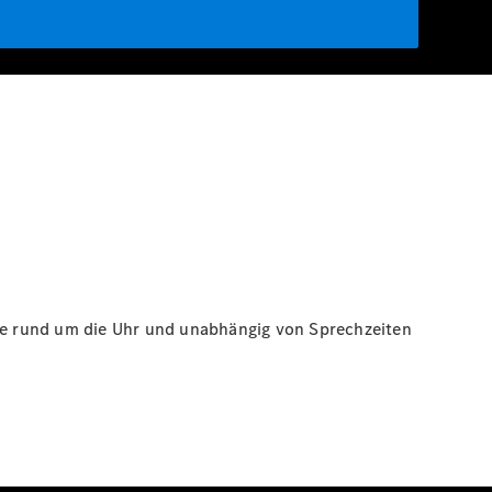
ie rund um die Uhr und unabhängig von Sprechzeiten