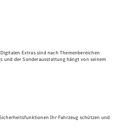
 Digitalen Extras sind nach Themenbereichen
ugs und der Sonderausstattung hängt von seinem
 Sicherheitsfunktionen Ihr Fahrzeug schützen und