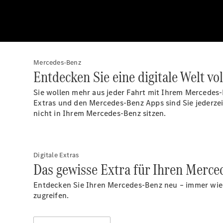
Mercedes-Benz
Entdecken Sie eine digitale Welt vo
Sie wollen mehr aus jeder Fahrt mit Ihrem Mercedes-
Extras und den Mercedes-Benz Apps sind Sie jederzei
nicht in Ihrem Mercedes-Benz sitzen.
Digitale Extras
Das gewisse Extra für Ihren Merce
Entdecken Sie Ihren Mercedes-Benz neu – immer wiede
zugreifen.