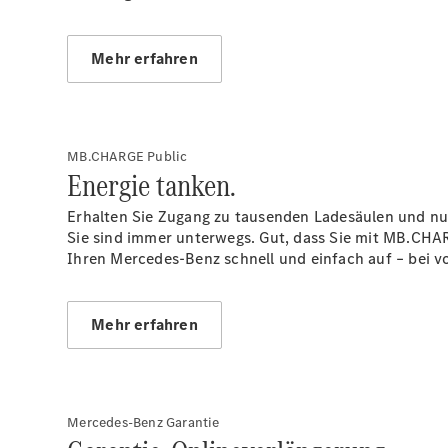
Mehr erfahren
MB.CHARGE Public
Energie tanken.
Erhalten Sie Zugang zu tausenden Ladesäulen und nu
Sie sind immer unterwegs. Gut, dass Sie mit MB.CHAR
Ihren Mercedes-Benz schnell und einfach auf – bei v
Mehr erfahren
Mercedes-Benz Garantie