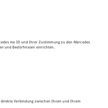
cedes me ID und Ihrer Zustimmung zu den Mercedes
n und Bedürfnissen einrichten.
ne direkte Verbindung zwischen Ihnen und Ihrem