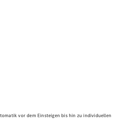
tomatik vor dem Einsteigen bis hin zu individuellen