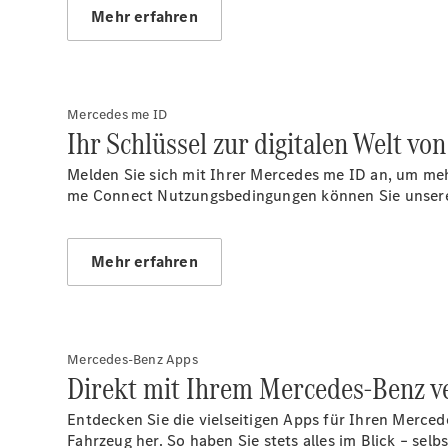
Mehr erfahren
Mercedes me ID
Ihr Schlüssel zur digitalen Welt v
Melden Sie sich mit Ihrer Mercedes me
ID an
, um me
me Connect Nutzungsbedingungen können Sie unsere 
Mehr erfahren
Mercedes-Benz Apps
Direkt mit Ihrem Mercedes-Benz v
Entdecken Sie die vielseitigen Apps für Ihren Merced
Fahrzeug her. So haben Sie stets alles im Blick – sel