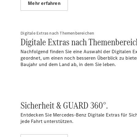
Mehr erfahren
Digitale Extras nach Themenbereichen
Digitale Extras nach Themenbereic
Nachfolgend finden Sie eine Auswahl der Digitalen E
geordnet, um einen noch besseren Überblick zu biet
Baujahr und dem Land ab, in dem Sie leben.
Sicherheit & GUARD 360°.
Entdecken Sie Mercedes-Benz Digitale Extras für Sic
jede Fahrt unterstützen.