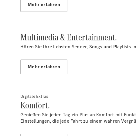
Mehr erfahren
Multimedia & Entertainment.
Hören Sie Ihre liebsten Sender, Songs und Playlists 
Mehr erfahren
Digitale Extras
Komfort.
Genießen Sie jeden Tag ein Plus an Komfort mit Funkt
Einstellungen, die jede Fahrt zu einem wahren Verg