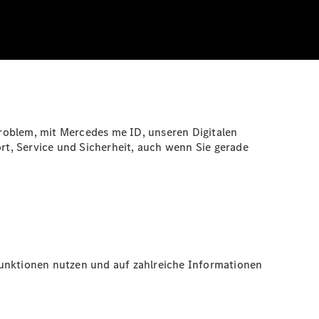
roblem, mit Mercedes me ID, unseren Digitalen
t, Service und Sicherheit, auch wenn Sie gerade
Funktionen nutzen und auf zahlreiche Informationen