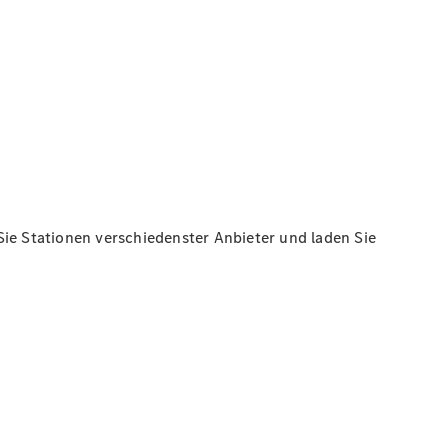
Sie Stationen verschiedenster Anbieter und laden Sie